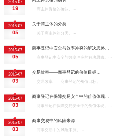
2015-07
19
商主体资格的确认。···
关于商主体的分类
2015-07
05
关于商主体的分类。···
商事登记中安全与效率冲突的解决思路…
2015-07
05
商事登记中安全与效率冲突的解决思路。···
交易效率——商事登记的价值目标…
2015-07
03
交易效率——商事登记的价值目标。···
商事登记在保障交易安全中的价值体现…
2015-07
03
商事登记在保障交易安全中的价值体现。···
商事交易中的风险来源
2015-07
03
商事交易中的风险来源。···