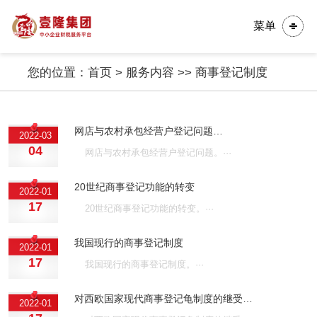
菜单
您的位置：
首页
>
服务内容
>>
商事登记制度
网店与农村承包经营户登记问题…
2022-03
04
网店与农村承包经营户登记问题。···
20世纪商事登记功能的转变
2022-01
17
20世纪商事登记功能的转变。···
我国现行的商事登记制度
2022-01
17
我国现行的商事登记制度。···
对西欧国家现代商事登记龟制度的继受…
2022-01