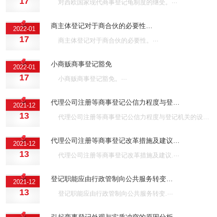
17
对西欧国家现代商事登记龟制度的继受。···
商主体登记对于商合伙的必要性…
2022-01
17
商主体登记对于商合伙的必要性。···
小商贩商事登记豁免
2022-01
17
小商贩商事登记豁免。···
代理公司注册等商事登记公信力程度与登…
2021-12
13
代理公司注册等商事登记公信力程度与登记机关的设置.···
代理公司注册等商事登记改革措施及建议…
2021-12
13
代理公司注册等商事登记改革措施及建议.···
登记职能应由行政管制向公共服务转变…
2021-12
13
登记职能应由行政管制向公共服务转变.···
引起商事登记外观与实质冲突的原因分析…