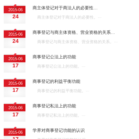
商主体登记对于商法人的必要性…
2015-06
24
商主体登记对于商法人的必要性。···
商事登记与商主体资格、营业资格的关系…
2015-06
24
商事登记与商主体资格、营业资格的关系。···
商事登记公法上的功能
2015-06
17
商事登记公法上的功能。···
商事登记的利益平衡功能
2015-06
17
商事登记的利益平衡功能。···
商事登记私法上的功能
2015-06
17
商事登记私法上的功能。···
学界对商事登记功能的认识
2015-06
17