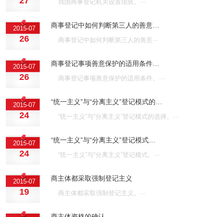
27
我国商事登记机关设置现状。···
商事登记中如何判断第三人的善意…
2015-07
26
商事登记中如何判断第三人的善意···
商事登记事项善意保护的适用条件…
2015-07
26
商事登记事项善意保护的适用条件。···
“统一主义”与“分离主义”登记模式的…
2015-07
24
“统一主义”与“分离主义”登记模式的选择。···
“统一主义”与“分离主义”登记模式…
2015-07
24
“统一主义”与“分离主义”登记模式。···
商主体都采取强制登记主义
2015-07
19
商主体都采取强制登记主义。···
商主体资格的确认