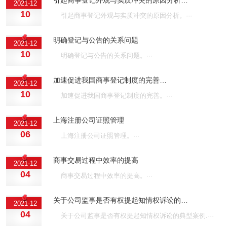
2021-12
10
引起商事登记外观与实质冲突的原因分析。···
明确登记与公告的关系问题
2021-12
10
明确登记与公告的关系问题。···
加速促进我国商事登记制度的完善…
2021-12
10
加速促进我国商事登记制度的完善。···
上海注册公司证照管理
2021-12
06
上海注册公司证照管理。···
商事交易过程中效率的提高
2021-12
04
商事交易过程中效率的提高。···
关于公司监事是否有权提起知情权诉讼的…
2021-12
04
关于公司监事是否有权提起知情权诉讼的典型案例.···