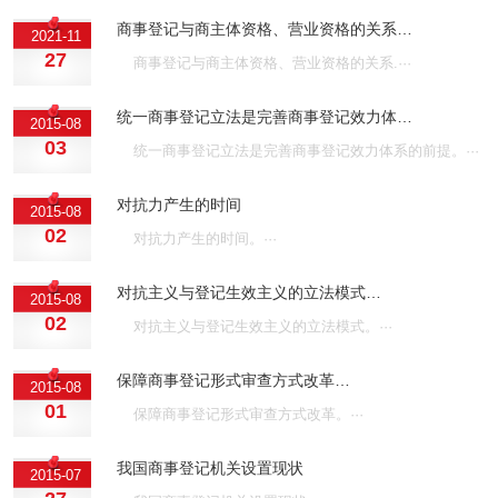
商事登记与商主体资格、营业资格的关系…
2021-11
27
商事登记与商主体资格、营业资格的关系.···
统一商事登记立法是完善商事登记效力体…
2015-08
03
统一商事登记立法是完善商事登记效力体系的前提。···
对抗力产生的时间
2015-08
02
对抗力产生的时间。···
对抗主义与登记生效主义的立法模式…
2015-08
02
对抗主义与登记生效主义的立法模式。···
保障商事登记形式审查方式改革…
2015-08
01
保障商事登记形式审查方式改革。···
我国商事登记机关设置现状
2015-07