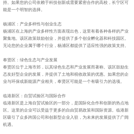
持。如果您的公司依赖于科技创新或需要紧密合作的高校，长宁区可
能是一个明智的选择。
杨浦区：产业多样性与创业生态
杨浦区在上海的产业多样性方面表现出色，这里有着各种各样的产业
聚集地。该区政策鼓励创业，并提供了多个创业孵化器和科技园区。
无论您的企业属于哪个行业，杨浦区都提供了适应性强的政策支持。
奉贤区：绿色生态与产业发展
奉贤区位于上海市郊，以其绿色生态和产业发展而著称。该区鼓励生
态友好型企业的发展，并提供了土地和税收政策的优惠。如果您的企
业与环保或新能源产业相关，奉贤区可能是一个有吸引力的选项。
临港新区：自贸试验区与国际合作
临港新区是上海自贸试验区的一部分，是国际化合作和创新的热点地
区。这里的企业可以受益于更多的自由贸易政策和国际资源。临港新
区吸引了众多跨国公司和创新型企业入驻，为未来的发展提供了广阔
机遇。