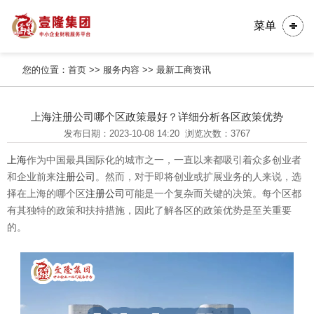
菜单
您的位置：
首页
>>
服务内容
>>
最新工商资讯
上海注册公司哪个区政策最好？详细分析各区政策优势
发布日期：2023-10-08 14:20
浏览次数：3767
上海
作为中国最具国际化的城市之一，一直以来都吸引着众多创业者
和企业前来
注册公司
。然而，对于即将创业或扩展业务的人来说，选
择在上海的哪个区
注册公司
可能是一个复杂而关键的决策。每个区都
有其独特的政策和扶持措施，因此了解各区的政策优势是至关重要
的。