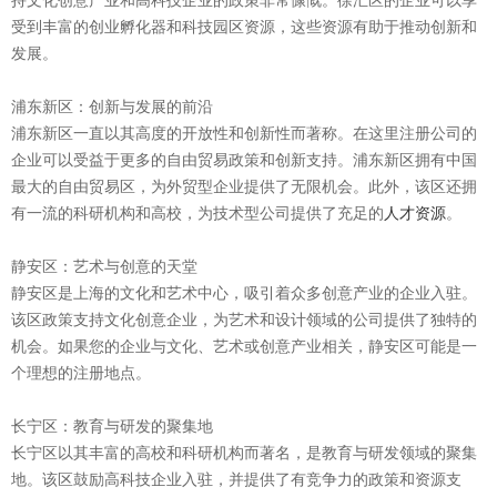
受到丰富的创业孵化器和科技园区资源，这些资源有助于推动创新和
发展。
浦东新区：创新与发展的前沿
浦东新区一直以其高度的开放性和创新性而著称。在这里注册公司的
企业可以受益于更多的自由贸易政策和创新支持。浦东新区拥有中国
最大的自由贸易区，为外贸型企业提供了无限机会。此外，该区还拥
有一流的科研机构和高校，为技术型公司提供了充足的
人才资源
。
静安区：艺术与创意的天堂
静安区是上海的文化和艺术中心，吸引着众多创意产业的企业入驻。
该区政策支持文化创意企业，为艺术和设计领域的公司提供了独特的
机会。如果您的企业与文化、艺术或创意产业相关，静安区可能是一
个理想的注册地点。
长宁区：教育与研发的聚集地
长宁区以其丰富的高校和科研机构而著名，是教育与研发领域的聚集
地。该区鼓励高科技企业入驻，并提供了有竞争力的政策和资源支