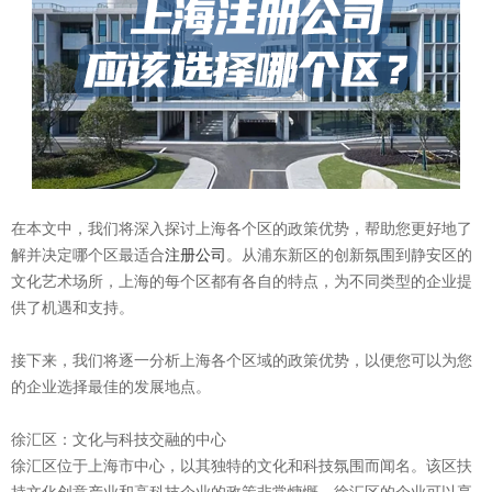
在本文中，我们将深入探讨上海各个区的政策优势，帮助您更好地了
解并决定哪个区最适合
注册公司
。从浦东新区的创新氛围到静安区的
文化艺术场所，上海的每个区都有各自的特点，为不同类型的企业提
供了机遇和支持。
接下来，我们将逐一分析上海各个区域的政策优势，以便您可以为您
的企业选择最佳的发展地点。
徐汇区：文化与科技交融的中心
徐汇区位于上海市中心，以其独特的文化和科技氛围而闻名。该区扶
持文化创意产业和高科技企业的政策非常慷慨。徐汇区的企业可以享