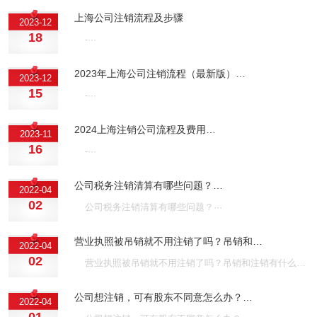
上海公司注销流程及步骤
2023-12
18
-···
2023年上海公司注销流程（最新版）…
2023-12
15
-···
2024上海注销公司流程及费用…
2023-11
16
-···
公司税务注销清算有哪些问题？…
2022-04
02
公司税务注销清算有哪些问题？···
营业执照被吊销就不用注销了吗？吊销和…
2022-04
02
营业执照被吊销就不用注销了吗？吊销和注销有什么区别？···
公司想注销，可有股东不同意怎么办？…
2022-04
01