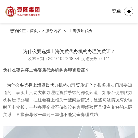
菜单
您的位置：
首页
>>
服务内容
>>
上海资质代办
为什么要选择上海资质代办机构办理资质证？
发布日期：2020-10-29 18:54
浏览次数：9111
为什么要选择上海资质代办机构办理资质证？
为什么要选择上海资质代办机构办理资质证？
是很多朋友们想要知
道的，事实上只要大家办理过资质手续的都会知道，如果不使用代办
机构进行办理，往往会碰上相关一些问题情况，这些问题情况有办理
时间非常长，一些办理企业不仅仅没有办理经验而且没有良好的人际
关系，直接会导致一年到三年也不能完全办理成功。