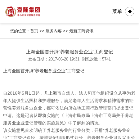
菜单
您的位置：
首页
>>
服务内容
>>
最新工商资讯
上海全国首开辟“养老服务业企业”工商登记
发布日期：2017-06-20 19:31
浏览次数：5741
上海全国首开辟“养老服务业企业”工商登记
自2016年5月1日起，凡
上海
市自然人、法人和其他组织设立从事为老
年人提供生活照料和护理服务，满足老年人生活需求和精神需求的经
营性养老服务业企业，都可依法向所在地工商行政管理部门提出登记
申请。这是记者从即将实施的《上海市民政局上海市工商局关于养老
服务业企业登记管理的实施意见》中了解到的情况。
该实施意见首次明确了养老服务业的行业分类，开辟“养老服务业企
业”工商登记途径。按照登记组织形式划分，养老服务企业可以采用公