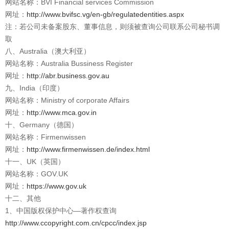
网站名称：BVI Financial services Commission
网址：
http://www.bvifsc.vg/en-gb/regulatedentities.aspx
注：若公司未备案股东、董事信息，则须被查询公司联系公司秘书调
取
八、Australia（澳大利亚）
网站名称：Australia Bussiness Register
网址：
http://abr.business.gov.au
九、India（印度）
网站名称：Ministry of corporate Affairs
网址：
http://www.mca.gov.in
十、Germany（德国）
网站名称：Firmenwissen
网址：
http://www.firmenwissen.de/index.html
十一、UK（英国）
网站名称：GOV.UK
网址：
https://www.gov.uk
十二、其他
1、中国版权保护中心—著作权查询
http://www.ccopyright.com.cn/cpcc/index.jsp