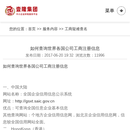
菜单
您的位置：
首页
>>
服务内容
>>
工商疑难查名
如何查询世界各国公司工商注册信息
发布日期：2017-06-20 19:32
浏览次数：11996
如何查询世界各国公司工商注册信息
一、中国大陆
网站名称：全国企业信用信息公示系统
网址：
http://gsxt.saic.gov.cn
优点：可查询全国任意企业基本信息
其他查询网站：个地方企业信用信息网，如北京企业信用信息网，信
息较全国信用网站全面。
二、HongKong（香港）