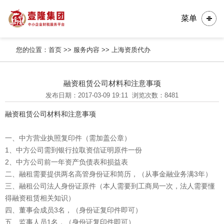
菜单
您的位置：
首页
>>
服务内容
>>
上海资质代办
融资租赁公司材料和注意事项
发布日期：2017-03-09 19:11
浏览次数：8481
融资租赁公司材料和注意事项
一、中方营业执照复印件（需加盖公章）
1、中方公司需到银行拉取资信证明原件一份
2、中方公司前一年资产负债表和损益表
二、融租需要提供两名高管身份证和简历，（从事金融业务满3年）
三、融租公司法人身份证原件（本人需要到工商局一次，法人需要懂
得融资租赁相关知识）
四、董事会成员3名，（身份证复印件即可）
五、监事人员1名，（身份证复印件即可）