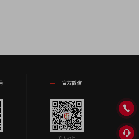
号
官方微信
官方微信