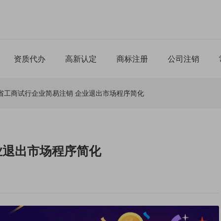
资质代办
高新认定
商标注册
公司注销
省工商试行企业简易注销 企业退出市场程序简化
业退出市场程序简化