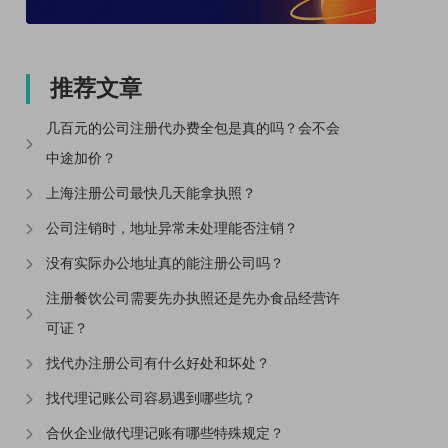
推荐文章
几百元的公司注册代办费全包是真的吗？会不会
中途加价？
上海注册公司最快几天能拿执照？
公司注销时，地址异常未处理能否注销？
没有实际办公地址真的能注册公司吗？
注册餐饮公司需要先办执照还是先办食品经营许
可证？
找代办注册公司有什么好处和坏处？
找代理记账公司容易遇到哪些坑？
合伙企业做代理记账有哪些特殊规定？