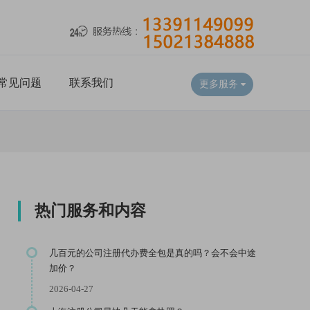
常见问题
联系我们
更多服务
热门服务和内容
几百元的公司注册代办费全包是真的吗？会不会中途
加价？
2026-04-27