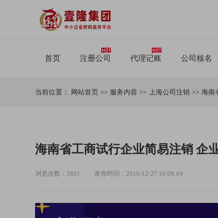
首页
注册公司
代理记账
公司核名
当前位置：
网站首页
>>
服务内容
>>
上海公司注销
>>
海南
海南省工商试行企业简易注销 企
浏览次数：5691
|
发布时间：2016-12-27 19:09:04