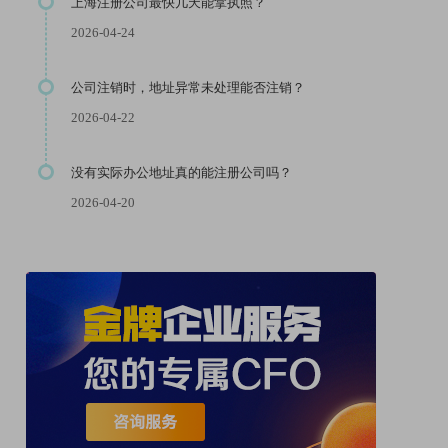
上海注册公司最快几天能拿执照？
2026-04-24
公司注销时，地址异常未处理能否注销？
2026-04-22
没有实际办公地址真的能注册公司吗？
2026-04-20