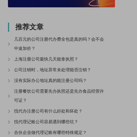
推荐文章
几百元的公司注册代办费全包是真的吗？会不会
中途加价？
上海注册公司最快几天能拿执照？
公司注销时，地址异常未处理能否注销？
没有实际办公地址真的能注册公司吗？
注册餐饮公司需要先办执照还是先办食品经营许
可证？
找代办注册公司有什么好处和坏处？
找代理记账公司容易遇到哪些坑？
合伙企业做代理记账有哪些特殊规定？