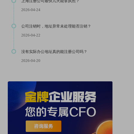
上海注册公司最快几天能拿执照？
2026-04-24
公司注销时，地址异常未处理能否注销？
2026-04-22
没有实际办公地址真的能注册公司吗？
2026-04-20