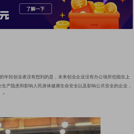
的年轻创业者没有想到的是，未来创业企业没有办公场所也能在
上
全生产隐患和影响人民身体健康生命安全以及影响公共安全的企业，
。”