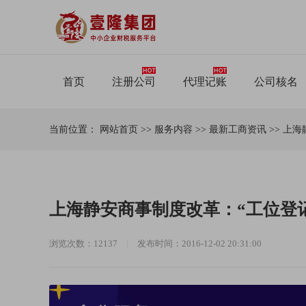
首页
注册公司
代理记账
公司核名
当前位置：
网站首页
>>
服务内容
>>
最新工商资讯
>>
上海
上海静安商事制度改革：“工位登记
浏览次数：12137
|
发布时间：2016-12-02 20:31:00