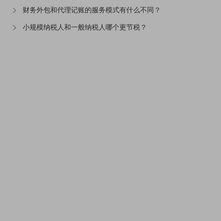
财务外包和代理记账的服务模式有什么不同？
小规模纳税人和一般纳税人哪个更节税？