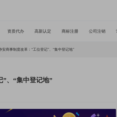
资质代办
高新认定
商标注册
公司注销
静安商事制度改革：“工位登记”、“集中登记地”
”、“集中登记地”