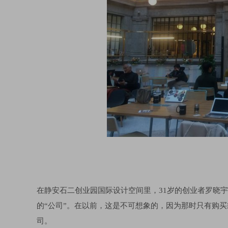
在静安石二创业园国际设计空间里，31岁的创业者罗晓
的“公司”。在以前，这是不可想象的，因为那时只有购
司。