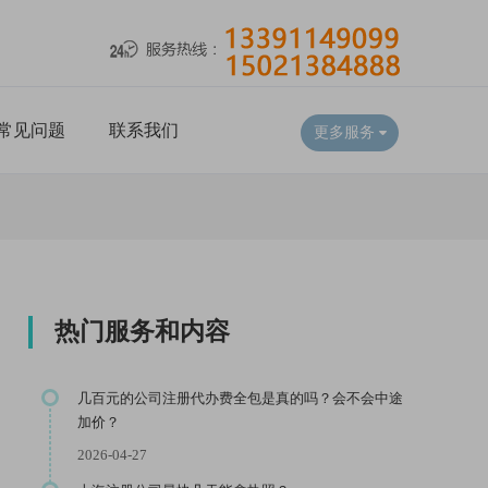
常见问题
联系我们
更多服务
热门服务和内容
几百元的公司注册代办费全包是真的吗？会不会中途
加价？
2026-04-27