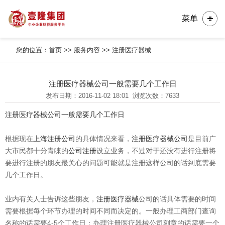
菜单
您的位置：
首页
>>
服务内容
>>
注册医疗器械
注册医疗器械公司一般需要几个工作日
发布日期：2016-11-02 18:01
浏览次数：7633
注册医疗器械公司一般需要几个工作日
根据现在
上海注册公司
的具体情况来看，
注册医疗器械公司
是目前广
大市民都十分青睐的
公司注册
设立业务，不过对于还没有进行注册将
要进行注册的朋友最关心的问题可能就是注册这样公司的话到底需要
几个工作日。
业内有关人士告诉这些朋友，
注册医疗器械
公司的话具体需要的时间
需要根据每个环节办理的时间不同而决定的。一般办理工商部门查询
名称的话需要4-5个工作日；办理注册医疗器械公司刻章的话需要一个