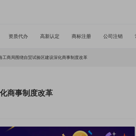
资质代办
高新认定
商标注册
公司注销
海工商局围绕自贸试验区建设深化商事制度改革
化商事制度改革