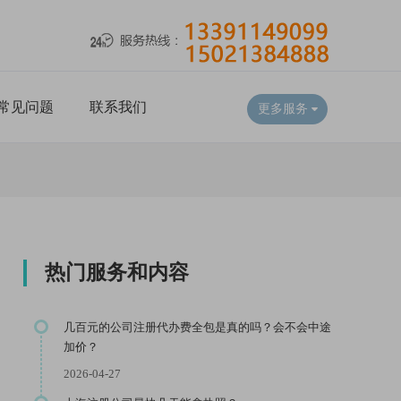
常见问题
联系我们
更多服务
热门服务和内容
几百元的公司注册代办费全包是真的吗？会不会中途
加价？
2026-04-27