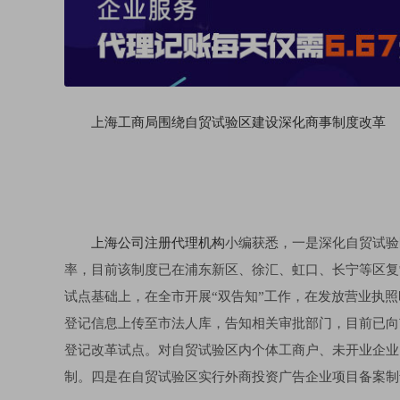
上海工商局围绕自贸试验区建设深化商事制度改革
上海公司注册代理机构
小编获悉，一是深化自贸试验
率，目前该制度已在浦东新区、徐汇、虹口、长宁等区复
试点基础上，在全市开展“双告知”工作，在发放营业执
登记信息上传至市法人库，告知相关审批部门，目前已向市
登记改革试点。对自贸试验区内个体工商户、未开业企业
制。四是在自贸试验区实行外商投资广告企业项目备案制