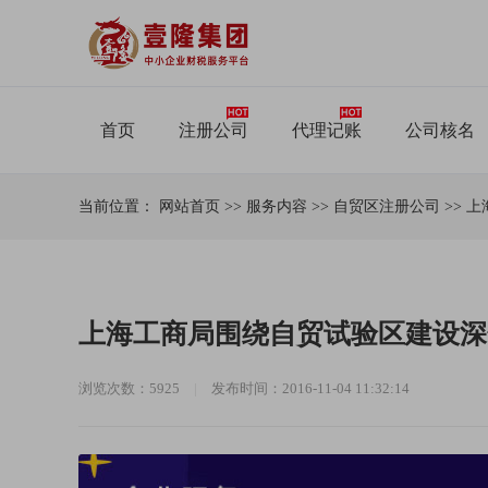
首页
注册公司
代理记账
公司核名
当前位置：
网站首页
>>
服务内容
>>
自贸区注册公司
>>
上
上海工商局围绕自贸试验区建设深
浏览次数：5925
|
发布时间：2016-11-04 11:32:14