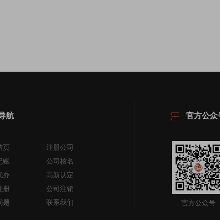
导航
官方公众
首页
注册公司
记账
公司核名
代办
高新认定
注册
公司注销
问题
联系我们
官方公众号