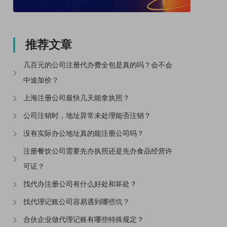
推荐文章
几百元的公司注册代办费全包是真的吗？会不会
中途加价？
上海注册公司最快几天能拿执照？
公司注销时，地址异常未处理能否注销？
没有实际办公地址真的能注册公司吗？
注册餐饮公司需要先办执照还是先办食品经营许
可证？
找代办注册公司有什么好处和坏处？
找代理记账公司容易遇到哪些坑？
合伙企业做代理记账有哪些特殊规定？