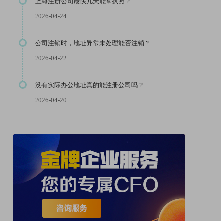
上海注册公司最快几天能拿执照？
2026-04-24
公司注销时，地址异常未处理能否注销？
2026-04-22
没有实际办公地址真的能注册公司吗？
2026-04-20