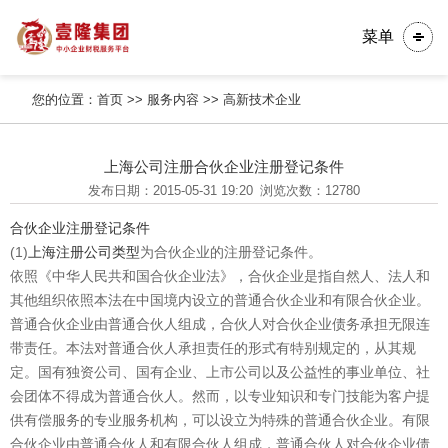
菜单
您的位置：
首页
>>
服务内容
>>
高新技术企业
上海公司注册合伙企业注册登记条件
发布日期：2015-05-31 19:20
浏览次数：12780
合伙企业注册登记条件
(1)
上海注册公司类型
为合伙企业的注册登记条件。
依照《中华人民共和国合伙企业法》，合伙企业是指自然人、法人和
其他组织依照本法在中国境内设立的普通合伙企业和有限合伙企业。
普通合伙企业由普通合伙人组成，合伙人对合伙企业债务承担无限连
带责任。本法对普通合伙人承担责任的形式有特别规定的，从其规
定。国有独资公司、国有企业、上市公司以及公益性的事业单位、社
会团体不得成为普通合伙人。然而，以专业知识和专门技能为客户提
供有偿服务的专业服务机构，可以设立为特殊的普通合伙企业。有限
合伙企业由普通合伙人和有限合伙人组成，普通合伙人对合伙企业债