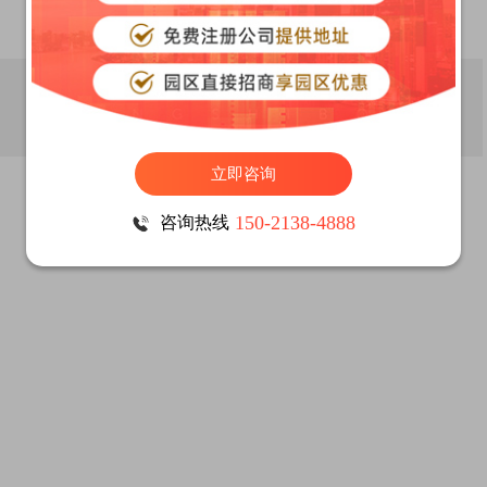
立即咨询
150-2138-4888
咨询热线