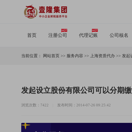
首页
注册公司
代理记账
公司核名
当前位置：
网站首页
>>
服务内容
>>
上海资质代办
>>
发起
发起设立股份有限公司可以分期缴
浏览次数：7422
|
发布时间：2014-07-26 09:25:42