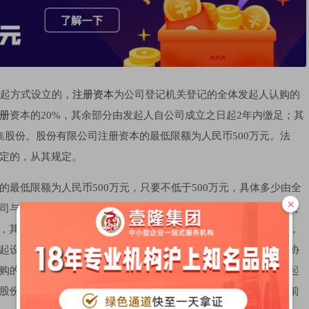
发起方式设立的，
注册资本
为公司登记机关登记的全体发起人认购的
册
资本的20%，其余部分由发起人自公司成立之日起2年内缴足；其
集股份。股份有限公司注册资本的最低限额为人民币500万元。法
定的，从其规定。
最低限额为人民币500万元，只要不低于500万元，具体多少由全
×
司与标准有限责任公司一样，允许股东分期出资，全体发起人对公
可，其余部分可以在公司成立后2年内缴足。至于2年内分几次缴付，
起设立的股份有限公司的注册资本额、缴付期限等应当在发起人协
购的股本前，公司不能向发起人以外的人募集股份。发起人按发起
股份有限公司设立过程的核心事项，也是公司向他人募集股份的前