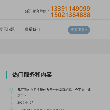
常见问题
联系我们
更多服务
热门服务和内容
几百元的公司注册代办费全包是真的吗？会不会中途
加价？
2026-04-27