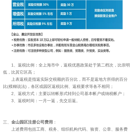
1、返税比例：全上海市中，返税优惠政策处于第二档次，比崇明
低，比其它区高；
上表返税是指返实际交税额的百分比，而不是返地方所得的百分
比(模糊说法)，各区或园区返税比例、返税要求等各不相同；
2、返税方式：主要以转帐形式转到公司基本帐户或纳税帐户；
3、返税时间：一月一返，先交后返。
三、
金山园区注册公司费用
：
上述费用包括工商、税务、组织机构代码、验资、公章、服务费