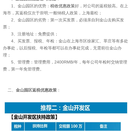
1、金山园区的优势：
税收优惠政策
好，对公司的返税较高。在上
海市，其返税仅次于崇明;一般纳税人政策，上海最松；
2、金山园区的劣势：第一次买发票，必须亲自到金山去购买发
票；
3、注册地址：免费提供；
4、买发票、报税、年检：金山在上海市区徐家汇、莘庄等有多处
办事处，以后报税、年检等都可以在办事处完成，无需前往金山办
理；
5、管理费：管理费用，2400RMB/年，每年公司年检时交纳管理
费，第一年免管理费。
二、
金山园区返税优惠政策
：