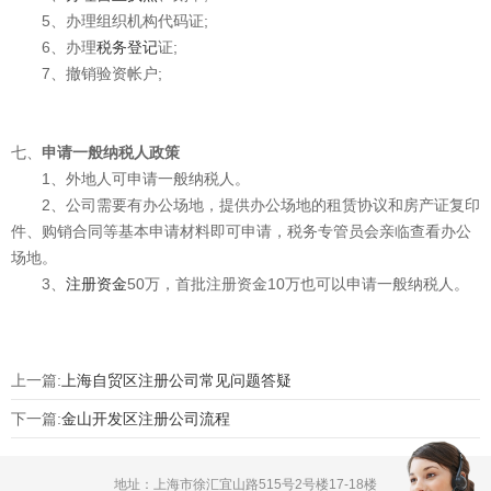
5、办理组织机构代码证;
6、办理
税务登记
证;
7、撤销验资帐户;
七、
申请一般纳税人政策
1、外地人可申请一般纳税人。
2、公司需要有办公场地，提供办公场地的租赁协议和房产证复印
件、购销合同等基本申请材料即可申请，税务专管员会亲临查看办公
场地。
3、
注册资金
50万，首批注册资金10万也可以申请一般纳税人。
上一篇:
上海自贸区注册公司常见问题答疑
下一篇:
金山开发区注册公司流程
地址：上海市徐汇宜山路515号2号楼17-18楼