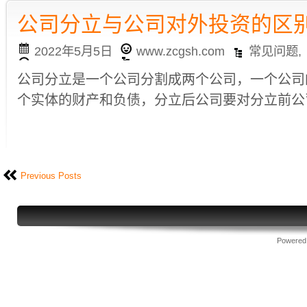
公司分立与公司对外投资的区
2022年5月5日
www.zcgsh.com
常见问题
,
公司分立是一个公司分割成两个公司，一个公司
个实体的财产和负债，分立后公司要对分立前公司
Previous Posts
Powered