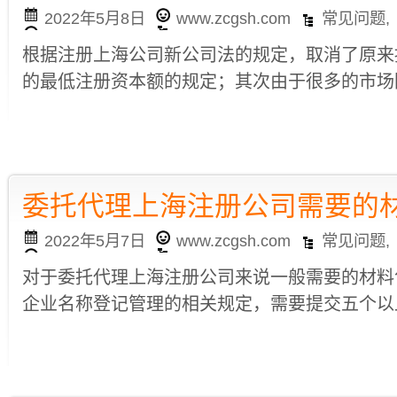
2022年5月8日
www.zcgsh.com
常见问题
,
根据注册上海公司新公司法的规定，取消了原来
的最低注册资本额的规定；其次由于很多的市场因
委托代理上海注册公司需要的
2022年5月7日
www.zcgsh.com
常见问题
,
对于委托代理上海注册公司来说一般需要的材料
企业名称登记管理的相关规定，需要提交五个以上