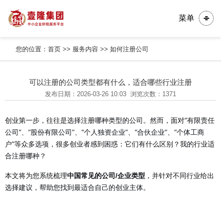
菜单
您的位置：
首页
>>
服务内容
>>
如何注册公司
可以注册的公司类型都有什么，适合哪些行业注册
发布日期：2026-03-26 10:03
浏览次数：1371
创业第一步，往往是选择注册哪种类型的公司。然而，面对“有限责任
公司”、“股份有限公司”、“个人独资企业”、“合伙企业”、“个体工商
户”等众多选项，很多创业者感到困惑：它们有什么区别？我的行业适
合注册哪种？
本文将为您系统梳理
，并针对不同行业给出
中国常见的公司/企业类型
选择建议，帮助您找到最适合自己的创业主体。