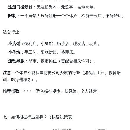
注册门槛最低
：无注册资本，无监事，名称简单。
限制
：一个自然人只能注册一个个体户，不能开分店，不能转让。
适合行业
小店铺
：便利店、小餐馆、奶茶店、理发店、花店。
小作坊
：手工艺、蛋糕烘焙、修理店。
流动摊贩
：早市、夜市摊位（需配合相关许可）。
：个体户不能从事需要公司资质的行业（如食品生产、教育培
注意
训、医疗器械等）。
：⭐⭐⭐（适合极小规模、低风险、个人经营）
推荐指数
七、如何根据行业选择？（快速决策表）