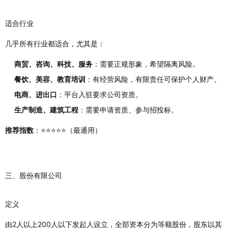
适合行业
几乎所有行业都适合，尤其是：
商贸、咨询、科技、服务
：需要正规形象，希望隔离风险。
餐饮、美容、教育培训
：有经营风险，有限责任可保护个人财产。
电商、进出口
：平台入驻要求公司资质。
生产制造、建筑工程
：需要申请资质、参与招投标。
：⭐⭐⭐⭐⭐（最通用）
推荐指数
三、股份有限公司
定义
由2人以上200人以下发起人设立，全部资本分为等额股份，股东以其