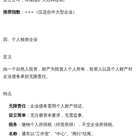
：⭐⭐⭐（仅适合中大型企业）
推荐指数
四、个人独资企业
定义
由一个自然人投资，财产为投资人个人所有，投资人以其个人财产对
企业债务承担无限责任。
特点
无限责任
：企业债务需用个人财产偿还。
设立简单
：无注册资本要求，无需监事。
税务
：缴纳个人所得税（经营所得），不交企业所得税。
名称
：通常以“工作室”、“中心”、“商行”结尾。