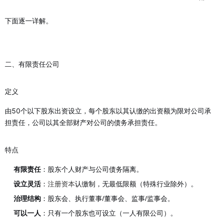
下面逐一详解。
二、有限责任公司
定义
由50个以下股东出资设立，每个股东以其认缴的出资额为限对公司承
担责任，公司以其全部财产对公司的债务承担责任。
特点
有限责任
：股东个人财产与公司债务隔离。
设立灵活
：
注册资本
认缴制，无最低限额（特殊行业除外）。
治理结构
：股东会、执行董事/董事会、监事/监事会。
可以一人
：只有一个股东也可设立（一人有限公司）。