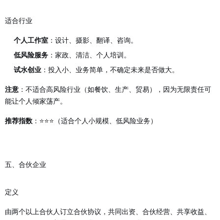
适合行业
个人工作室
：设计、摄影、翻译、咨询。
低风险服务
：家政、清洁、个人培训。
试水创业
：投入小、业务简单，不确定未来是否做大。
：不适合高风险行业（如餐饮、生产、贸易），因为无限责任可
注意
能让个人倾家荡产。
：⭐⭐⭐（适合个人小规模、低风险业务）
推荐指数
五、合伙企业
定义
由两个以上合伙人订立合伙协议，共同出资、合伙经营、共享收益、