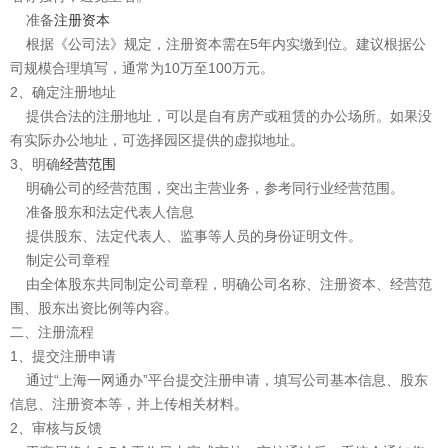
准备
注册资本
根据《公司法》规定，注册资本需在5年内实缴到位。建议根据公
司规模合理填写，通常为10万至100万元。
2、确定注册地址
提供合法的注册地址，可以是自有房产或租赁的办公场所。如果没
有实际办公地址，可选择园区提供的虚拟地址。
3、明确
经营范围
明确公司的经营范围，突出主营业务，参考同行业经营范围。
准备股东和法定代表人信息
提供股东、法定代表人、监事等人员的身份证明文件。
制定公司章程
由全体股东共同制定公司章程，明确公司名称、注册资本、经营范
围、股东出资比例等内容。
二、注册流程
1、提交注册申请
通过“上海一网通办”平台提交注册申请，填写公司基本信息、股东
信息、注册资本等，并上传相关材料。
2、审核与反馈