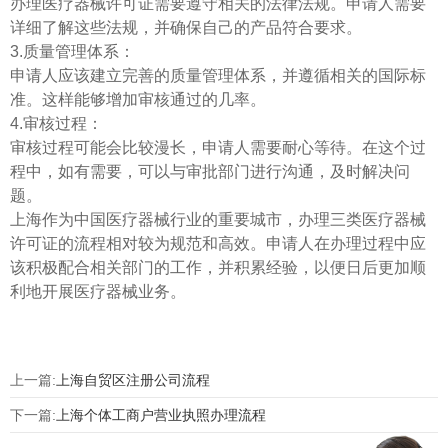
办理医疗器械许可证需要遵守相关的法律法规。申请人需要
详细了解这些法规，并确保自己的产品符合要求。
3.质量管理体系：
申请人应该建立完善的质量管理体系，并遵循相关的国际标
准。这样能够增加审核通过的几率。
4.审核过程：
审核过程可能会比较漫长，申请人需要耐心等待。在这个过
程中，如有需要，可以与审批部门进行沟通，及时解决问
题。
上海作为中国医疗器械行业的重要城市，办理三类医疗器械
许可证的流程相对较为规范和高效。申请人在办理过程中应
该积极配合相关部门的工作，并积累经验，以便日后更加顺
利地开展医疗器械业务。
上一篇:
上海自贸区注册公司流程
下一篇:
上海个体工商户营业执照办理流程