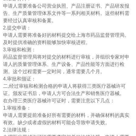
申请人需要准备公司营业执照、产品注册证书、产品研发报
告、生产质量管理体系文件等一系列相关材料。这些材料需
要经过认真审核和备案。
2.提交申请：
申请人需要将准备好的材料提交给上海市药品监督管理局。
及时提供准确的资料能够加快审核进程。
3.审核和检测：
药品监督管理局将对提交的材料进行审核，并组织专家对申
请人的质量管理体系、生产设备、产品性能等方面进行检
测。这个过程需要一定时间，通常需要几个月。
4.审批和颁证：
二,经过审核和检测合格的申请人将获得三类医疗器械许可
证。颁发证书后，申请人方可合法生产和销售医疗器械。
在办理三类医疗器械许可证时，需要注意以下几点：
1.审核准备：
申请人需要提前准备好所有需要的材料，并确保材料的真实
有效。缺少或者虚假的材料可能会导致申请失败。
2.法律法规：