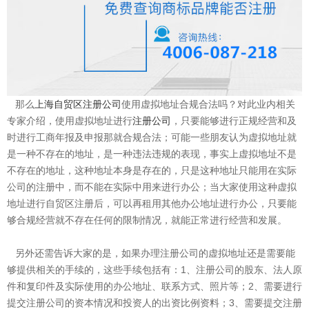
那么
上海
自贸区注册公司
使用虚拟地址合规合法吗？对此业内相关
专家介绍，使用虚拟地址进行
注册公司
，只要能够进行正规经营和及
时进行工商年报及申报那就合规合法；可能一些朋友认为虚拟地址就
是一种不存在的地址，是一种违法违规的表现，事实上虚拟地址不是
不存在的地址，这种地址本身是存在的，只是这种地址只能用在实际
公司的注册中，而不能在实际中用来进行办公；当大家使用这种虚拟
地址进行自贸区注册后，可以再租用其他办公地址进行办公，只要能
够合规经营就不存在任何的限制情况，就能正常进行经营和发展。
另外还需告诉大家的是，如果办理注册公司的虚拟地址还是需要能
够提供相关的手续的，这些手续包括有：1、注册公司的股东、法人原
件和复印件及实际使用的办公地址、联系方式、照片等；2、需要进行
提交注册公司的资本情况和投资人的出资比例资料；3、需要提交注册