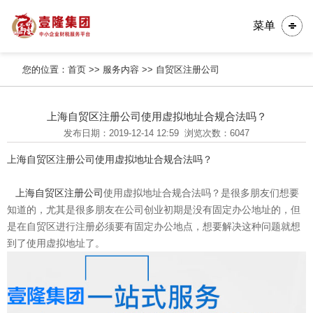
菜单
您的位置：
首页
>>
服务内容
>>
自贸区注册公司
上海自贸区注册公司使用虚拟地址合规合法吗？
发布日期：2019-12-14 12:59
浏览次数：6047
上海自贸区注册公司使用虚拟地址合规合法吗？
上海自贸区注册公司
使用虚拟地址合规合法吗？是很多朋友们想要
知道的，尤其是很多朋友在公司创业初期是没有固定办公地址的，但
是在自贸区进行注册必须要有固定办公地点，想要解决这种问题就想
到了使用虚拟地址了。