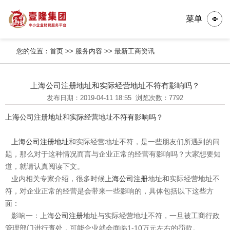
菜单
您的位置：
首页
>>
服务内容
>>
最新工商资讯
上海公司注册地址和实际经营地址不符有影响吗？
发布日期：2019-04-11 18:55
浏览次数：7792
上海公司注册地址和实际经营地址不符有影响吗？
上海
公司注册地址
和实际经营地址不符，是一些朋友们所遇到的问
题，那么对于这种情况而言与企业正常的经营有影响吗？大家想要知
道，就请认真阅读下文。
业内相关专家介绍，很多时候
上海公司注册
地址和实际经营地址不
符，对企业正常的经营是会带来一些影响的，具体包括以下这些方
面：
影响一：上海
公司注册
地址与实际经营地址不符，一旦被工商行政
管理部门进行查处，可能企业就会面临1-10万元左右的罚款。