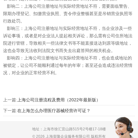
影响二：上海公司注册地址与实际经营地址不符，需要面临警告、
限期办理登记、扣缴营业执照、责令停业整顿甚至是吊销营业执照等
行政处罚。
影响三：上海公司注册地址与实际经营地址不符，当企业涉及一些
诉讼事项，或者是对企业法人提起相关诉讼，那么需有公司住所地法
院进行管辖，导致相关一些法律文书等不能直接送达到原等级地址，
这也会导致无法收到法院文书而失去出庭答辩的相关机会。
影响四：上海公司注册地址与实际经营地址不符，也会造成地址的
被锁定，让公司不能顺利通过每年的年审；甚至还会造成违法经营情
况，对企业的正常经营不利。
上一篇:
上海公司注册流程及费用（2022年最新版）
下一篇:
在上海怎么办理医疗器械经营许可证？
地址：上海市徐汇宜山路515号2号楼17-18楼
© 2026 上海壹隆企业服务有限公司 版权所有