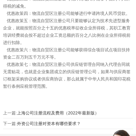
得税的减免。
优惠政策四：物流自贸区注册公司能够进行申请跨境人民币贷款。
优惠政策五：物流自贸区注册公司只要能够认定为技术先进型服务
企业，就能按照百分之十五的优惠税率征收企业所得税，其职工教育
培训经费就会按不超过企业工资总额的百分之八比例在企业所得税前
进行扣除。
优惠政策六：物流自贸区注册公司能够获得综合项目试点项目扶持
资金二百万到五千万元不等。
优惠政策七：物流自贸区注册公司供应链管理合同纳入代理合同就
无需贴花，也就是企业集团成立的供应链管理公司，如果与供应商签
订框架采购协议或者供应商协议，那么就属于中华人民共和国印花税
暂行条例应税管理范围。
上一篇:
上海公司注册流程及费用（2022年最新版）
下一篇:
外资公司注册对资本有哪些要求？