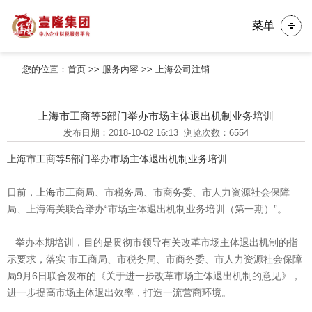
菜单
您的位置：
首页
>>
服务内容
>>
上海公司注销
上海市工商等5部门举办市场主体退出机制业务培训
发布日期：2018-10-02 16:13
浏览次数：6554
上海市工商等5部门举办市场主体退出机制业务培训
日前，
上海
市工商局、市税务局、市商务委、市人力资源社会保障
局、上海海关联合举办“市场主体退出机制业务培训（第一期）”。
举办本期培训，目的是贯彻市领导有关改革市场主体退出机制的指
示要求，落实 市工商局、市税务局、市商务委、市人力资源社会保障
局9月6日联合发布的《关于进一步改革市场主体退出机制的意见》，
进一步提高市场主体退出效率，打造一流营商环境。