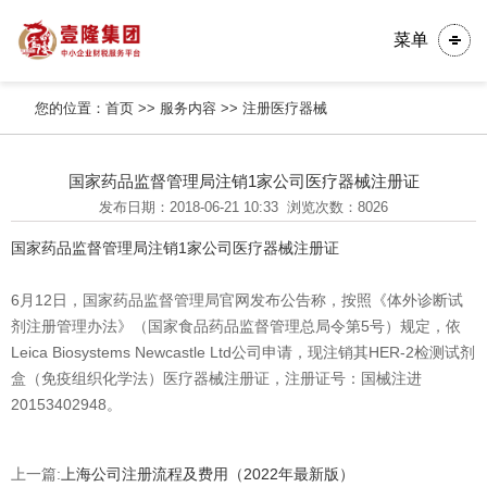
菜单
您的位置：
首页
>>
服务内容
>>
注册医疗器械
国家药品监督管理局注销1家公司医疗器械注册证
发布日期：2018-06-21 10:33
浏览次数：8026
国家药品监督管理局注销1家公司医疗器械注册证
6月12日，国家药品监督管理局官网发布公告称，按照《体外诊断试
剂注册管理办法》（国家食品药品监督管理总局令第5号）规定，依
Leica Biosystems Newcastle Ltd公司申请，现注销其HER-2检测试剂
盒（免疫组织化学法）医疗器械注册证，注册证号：国械注进
20153402948。
上一篇:
上海公司注册流程及费用（2022年最新版）