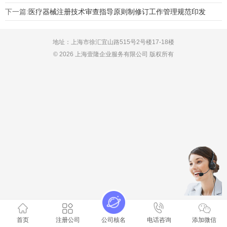
下一篇:
医疗器械注册技术审查指导原则制修订工作管理规范印发
地址：上海市徐汇宜山路515号2号楼17-18楼
© 2026 上海壹隆企业服务有限公司 版权所有
首页
注册公司
公司核名
电话咨询
添加微信