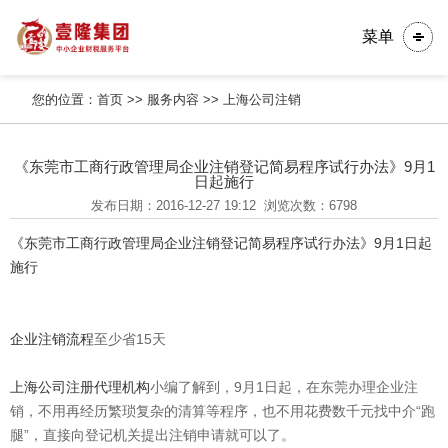
菜单
您的位置：
首页
>>
服务内容
>>
上海公司注销
《东莞市工商行政管理局企业注销登记简易程序试行办法》9月1
日起施行
发布日期：2016-12-27 19:12
浏览次数：6798
《东莞市工商行政管理局企业注销登记简易程序试行办法》9月1日起
施行
企业注销
流程
至少省15天
上海公司注册代理机构
小编了解到，9月1日起，在东莞办理企业注
销，不用再经历繁琐复杂的清算等程序，也不用花费数千元找中介“跑
腿”，直接向登记机关提出注销申请就可以了。