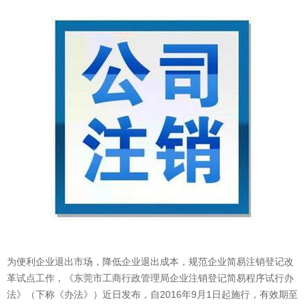
为便利企业退出市场，降低企业退出成本，规范企业简易注销登记改
革试点工作，《东莞市工商行政管理局企业注销登记简易程序试行办
法》（下称《办法》）近日发布，自2016年9月1日起施行，有效期至