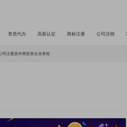
资质代办
高新认定
商标注册
公司注销
公司注册及外商投资企业章程