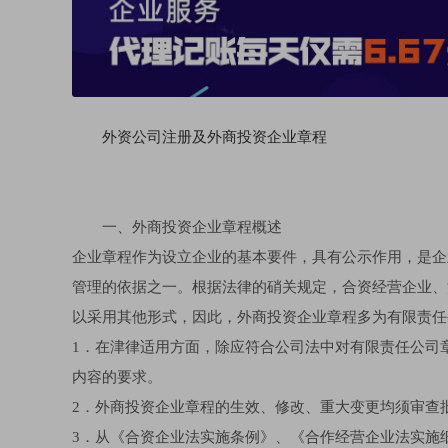
外资公司注册及外商投资企业章程
一、外商投资企业章程概述
企业章程作为设立企业的基本要件，具有公示作用，是企
管理的依据之一。根据法律的硝关规定，合资经营企业、
以采用其他形式，因此，外商投资企业章程多为有限责任
1．在津律适用方面，除应符合公司法中对有限责任公司
内容的要求。
2．外商投资企业章程的生效、修改、重大变更均须审查
3．从《合资企业法实施条例》、《合作经营企业法实施