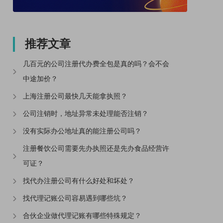
推荐文章
几百元的公司注册代办费全包是真的吗？会不会
中途加价？
上海注册公司最快几天能拿执照？
公司注销时，地址异常未处理能否注销？
没有实际办公地址真的能注册公司吗？
注册餐饮公司需要先办执照还是先办食品经营许
可证？
找代办注册公司有什么好处和坏处？
找代理记账公司容易遇到哪些坑？
合伙企业做代理记账有哪些特殊规定？