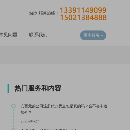
常见问题
联系我们
更多服务
热门服务和内容
几百元的公司注册代办费全包是真的吗？会不会中途
加价？
2026-04-27