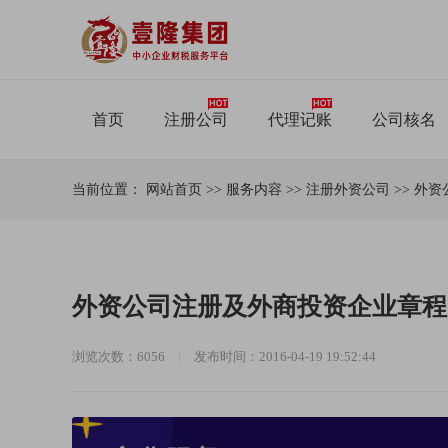
首页
注册公司
代理记账
公司核名
当前位置：
网站首页
>>
服务内容
>>
注册外资公司
>>
外资
外资公司注册及外商投资企业章程
浏览次数：6056
|
发布时间：2016-04-19 19:52:44