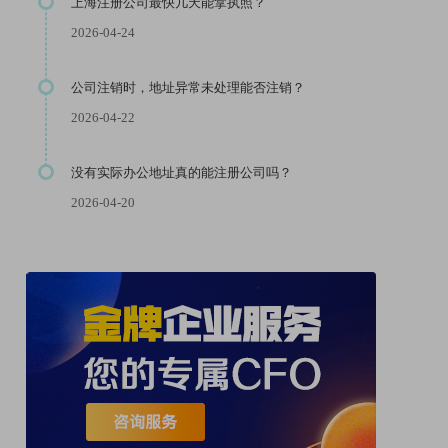
上海注册公司最快几天能拿执照？
2026-04-24
公司注销时，地址异常未处理能否注销？
2026-04-22
没有实际办公地址真的能注册公司吗？
2026-04-20