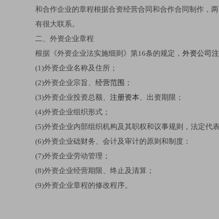
和合作企业的章程根据合资经营合同和合作合同制作，两
有很大联系。
二、外资企业章程
根据《外资企业法实施细则》第16条的规定，
外资公司注
(1)外资企业名称及住所；
(2)外资企业宗旨、
经营范围
；
(3)外资企业投资总额、
注册资本
、出资期限；
(4)外资企业组织形式；
(5)外资企业内部组织机构及其职权和议事规则，法定
(6)外资企业础财务、会计及审计的原则和制度：
(7)外资企业劳动管理；
(8)外资企业经营期限、终止及清算；
(9)外资企业章程的修改程序。