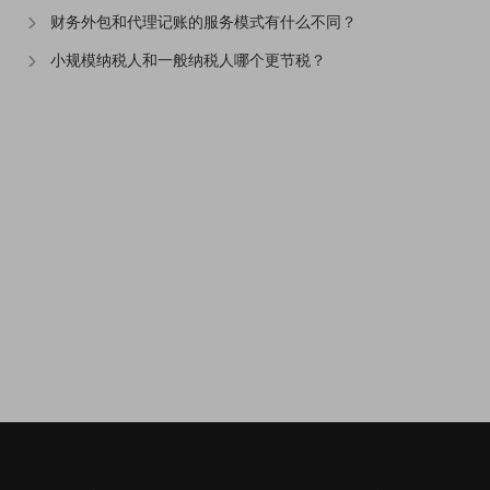
财务外包和代理记账的服务模式有什么不同？
小规模纳税人和一般纳税人哪个更节税？