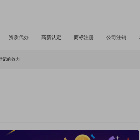
资质代办
高新认定
商标注册
公司注销
登记的效力