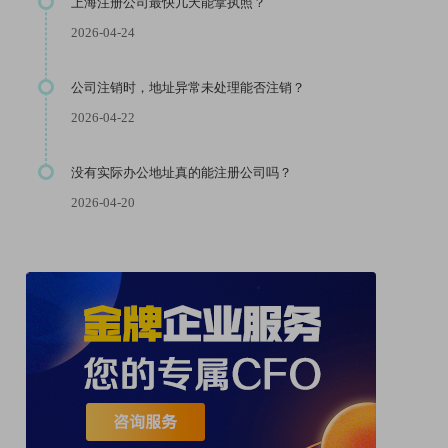
上海注册公司最快几天能拿执照？
2026-04-24
公司注销时，地址异常未处理能否注销？
2026-04-22
没有实际办公地址真的能注册公司吗？
2026-04-20