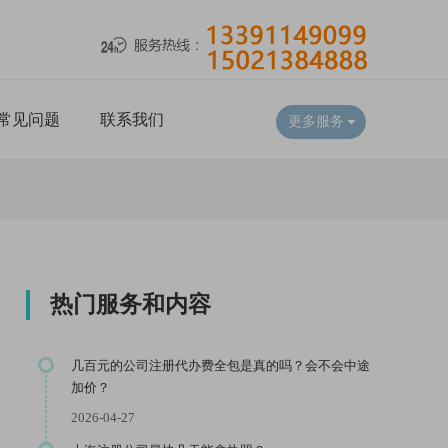
常见问题
联系我们
更多服务
热门服务和内容
几百元的公司注册代办费全包是真的吗？会不会中途
加价？
2026-04-27