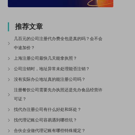
推荐文章
几百元的公司注册代办费全包是真的吗？会不会
中途加价？
上海注册公司最快几天能拿执照？
公司注销时，地址异常未处理能否注销？
没有实际办公地址真的能注册公司吗？
注册餐饮公司需要先办执照还是先办食品经营许
可证？
找代办注册公司有什么好处和坏处？
找代理记账公司容易遇到哪些坑？
合伙企业做代理记账有哪些特殊规定？