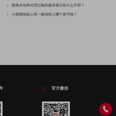
财务外包和代理记账的服务模式有什么不同？
小规模纳税人和一般纳税人哪个更节税？
号
官方微信