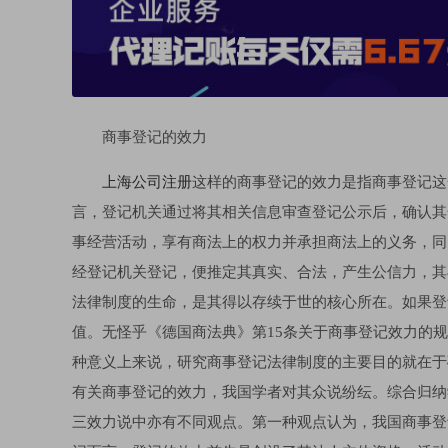
商事登记的效力
上海公司注册
这样的商事登记的效力是指商事登记这
言，登记机关通过将其相关信息审查登记公示后，确认其
事经营活动，享有商法上的权力并承担商法上的义务，同
经登记机关登记，便推定其真实、合法，产生公信力，其
法律制度的生命，是其得以存续于世的核心所在。如果登
值。无怪乎《德国商法典》第15条关于商事登记效力的
种意义上来说，研究商事登记法律制度的主要目的就在于
有关商事登记的效力，我国学者对其众说纷纭。综合归纳
三效力说中亦有不同观点。第一种观点认为，我国商事登