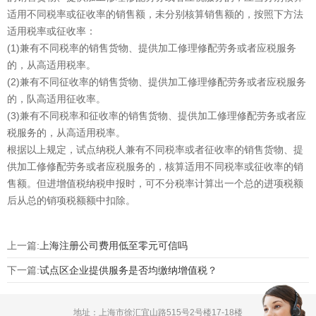
适用不同税率或征收率的销售额，未分别核算销售额的，按照下方法
适用税率或征收率：
(1)兼有不同税率的销售货物、提供加工修理修配劳务或者应税服务
的，从高适用税率。
(2)兼有不同征收率的销售货物、提供加工修理修配劳务或者应税服务
的，队高适用征收率。
(3)兼有不同税率和征收率的销售货物、提供加工修理修配劳务或者应
税服务的，从高适用税率。
根据以上规定，试点纳税人兼有不同税率或者征收率的销售货物、提
供加工修修配劳务或者应税服务的，核算适用不同税率或征收率的销
售额。但进增值税纳税申报时，可不分税率计算出一个总的进项税额
后从总的销项税额额中扣除。
上一篇:
上海注册公司费用低至零元可信吗
下一篇:
试点区企业提供服务是否均缴纳增值税？
地址：上海市徐汇宜山路515号2号楼17-18楼