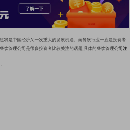
这将是中国经济又一次重大的发展机遇。而餐饮行业一直是投资者
餐饮管理公司是很多投资者比较关注的话题,具体的餐饮管理
公司注
：