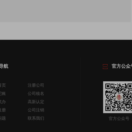
导航
官方公众
首页
注册公司
记账
公司核名
代办
高新认定
注册
公司注销
问题
联系我们
官方公众号