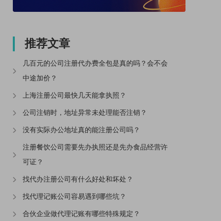
推荐文章
几百元的公司注册代办费全包是真的吗？会不会
中途加价？
上海注册公司最快几天能拿执照？
公司注销时，地址异常未处理能否注销？
没有实际办公地址真的能注册公司吗？
注册餐饮公司需要先办执照还是先办食品经营许
可证？
找代办注册公司有什么好处和坏处？
找代理记账公司容易遇到哪些坑？
合伙企业做代理记账有哪些特殊规定？