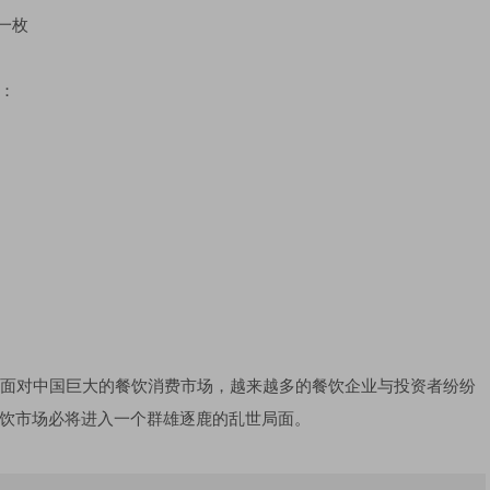
一枚
：
面对中国巨大的餐饮消费市场，越来越多的餐饮企业与投资者纷纷
饮市场必将进入一个群雄逐鹿的乱世局面。