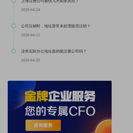
上海注册公司最快几天能拿执照？
2026-04-24
公司注销时，地址异常未处理能否注销？
2026-04-22
没有实际办公地址真的能注册公司吗？
2026-04-20