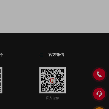
号
官方微信
官方微信