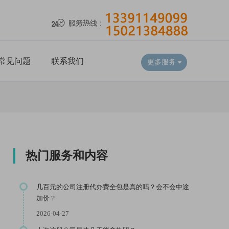
常见问题
联系我们
更多服务
热门服务和内容
几百元的公司注册代办费全包是真的吗？会不会中途
加价？
2026-04-27