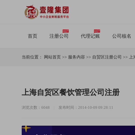
首页
注册公司
代理记账
公司核名
当前位置：
网站首页
>>
服务内容
>>
自贸区注册公司
>>
上
上海自贸区餐饮管理公司注册
浏览次数：6048
|
发布时间：2014-10-09 09:28:11