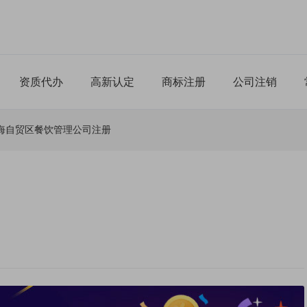
资质代办
高新认定
商标注册
公司注销
海自贸区餐饮管理公司注册