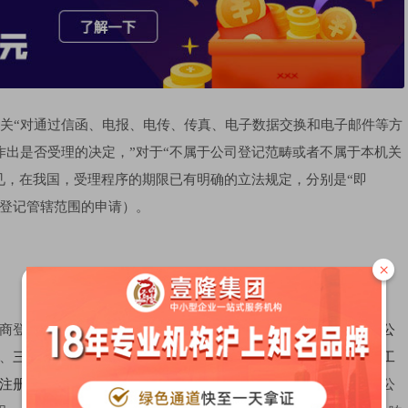
机关“对通过信函、电报、电传、传真、电子数据交换和电子邮件等方
作出是否受理的决定，”对于“不属于公司登记范畴或者不属于本机关
见，在我国，受理程序的期限已有明确的立法规定，分别是“即
司登记管辖范围的申请）。
×
商登记代理机构，十多年专业代理
上海公司注册
，提供
注册上海公
、
三类医疗器械注册
、
注册医疗器械公司
、
注册食品公司
、
个体工
注册上海公司
及
上海代理记账
等一站式服务，累计代理注册各类公