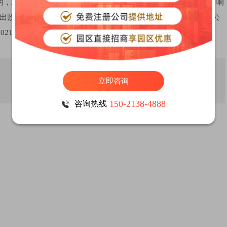
明，
上海注册公司费用
公道。同时保障个人信息不会被泄露，全力响
出照快，免费提供注册地址。欢迎垂询！
上海壹隆
企业管理有限公
-54205219 021-54590046
立即咨询
150-2138-4888
咨询热线