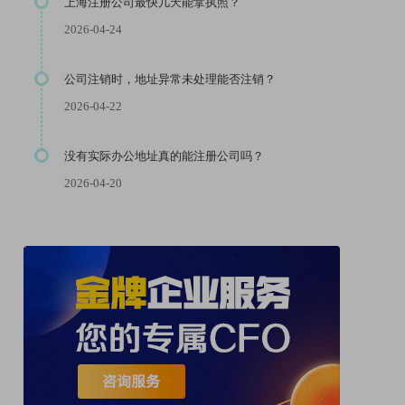
上海注册公司最快几天能拿执照？
2026-04-24
公司注销时，地址异常未处理能否注销？
2026-04-22
没有实际办公地址真的能注册公司吗？
2026-04-20