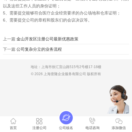
以及这些工作人员的身份证明；
5、需要提交能够符合医疗企业经营要求的办公场地和仓库证明；
6、需要提交公司的章程和股东们的会议决议等。
上一篇:
金山开发区注册公司最新优惠政策
下一篇:
公司复杂分立的业务流程
地址：上海市徐汇宜山路515号2号楼17-18楼
© 2026 上海壹隆企业服务有限公司 版权所有
首页
注册公司
公司核名
电话咨询
添加微信