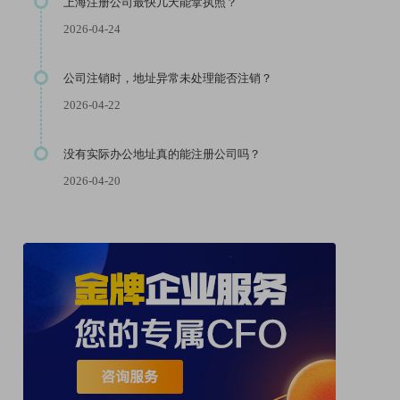
上海注册公司最快几天能拿执照？
2026-04-24
公司注销时，地址异常未处理能否注销？
2026-04-22
没有实际办公地址真的能注册公司吗？
2026-04-20