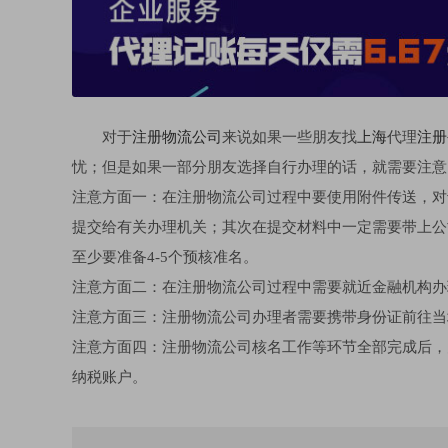
对于
注册物流公司
来说如果一些朋友找
上海
代理
注册
忧；但是如果一部分朋友选择自行办理的话，就需要注意
注意方面一：在注册物流公司过程中要使用附件传送，对
提交给有关办理机关；其次在提交材料中一定需要带上公
至少要准备4-5个预核准名。
注意方面二：在注册物流公司过程中需要就近金融机构办
注意方面三：注册物流公司办理者需要携带身份证前往当
注意方面四：注册物流公司核名工作等环节全部完成后，
纳税账户。