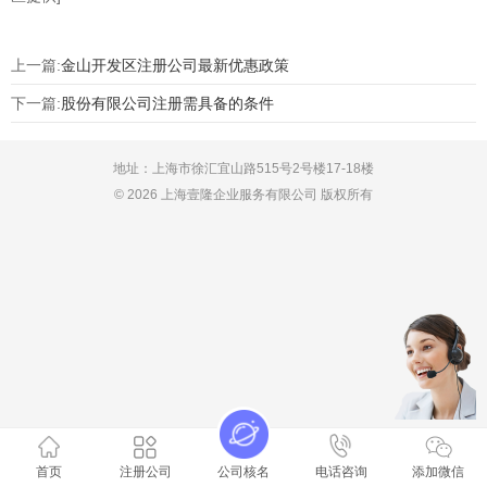
上一篇:
金山开发区注册公司最新优惠政策
下一篇:
股份有限公司注册需具备的条件
地址：上海市徐汇宜山路515号2号楼17-18楼
© 2026 上海壹隆企业服务有限公司 版权所有
首页
注册公司
公司核名
电话咨询
添加微信