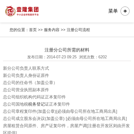
菜单
您的位置：
首页
>>
服务内容
>>
注册公司流程
注册分公司所需的材料
发布日期：2014-07-23 09:25
浏览次数：6202
新分公司负责人联系方式
新公司负责人身份证原件
总公司的任命书（加盖公章）
总公司营业执照副本原件
总公司组织机构代码证正本复印件
总公司国地税
税务登记
证正本复印件
总公司章程复印件(加盖公章)[必须由母公司所在地工商局出具]
总公司成立股东会决议(加盖公章) [必须由母公司所在地工商局出具]
房屋租赁合同原件、房产证复印件，房屋产调[注册在开发区则由开发
区提供]