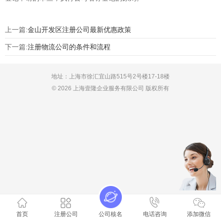
上一篇:
金山开发区注册公司最新优惠政策
下一篇:
注册物流公司的条件和流程
地址：上海市徐汇宜山路515号2号楼17-18楼
© 2026 上海壹隆企业服务有限公司 版权所有
首页
注册公司
公司核名
电话咨询
添加微信