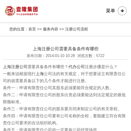
菜单
您的位置：
首页
>>
服务内容
>>
注册公司流程
上海注册公司需要具备条件有哪些
发布日期：2014-01-10 10:28
浏览次数：5722
上海注册公司
需要具备条件有哪些？
代办公司
注册步骤是什么？
一般来说根据现行
上海
公司法的有关规定，对于想要设立有限责任公
司的就需要具备以下的几个条件才能进行注册。
条件一：申请有限责任公司其股东必须要能符合规定的人数。
条件二：申请有限责任公司的股东出资必须要能达到法定规定的最低
限额标准。
条件三：申请有限责任公司的股东要共同来制定公司的有关章程。
条件四：申请有限责任公司要有公司名称的全程，要能建立符合有限
责任公司要求的合法组织机构。
条件五：申请有限责任公司的一定要有公司经营场所。