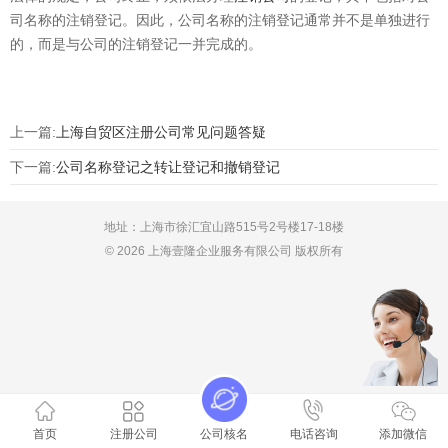
司名称的注销登记。因此，公司名称的注销登记通常并不是单独进行
的，而是与公司的注销登记一并完成的。
上一篇:
上海自贸区注册公司常见问题答疑
下一篇:
公司名称登记之转让登记和撤销登记
地址：上海市徐汇宜山路515号2号楼17-18楼
© 2026 上海壹隆企业服务有限公司 版权所有
首页
注册公司
公司核名
电话咨询
添加微信