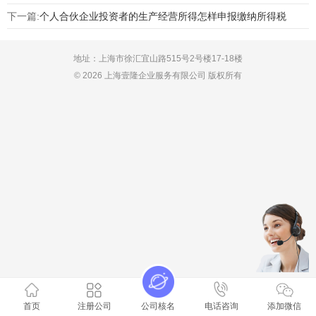
下一篇:
个人合伙企业投资者的生产经营所得怎样申报缴纳所得税
地址：上海市徐汇宜山路515号2号楼17-18楼
© 2026 上海壹隆企业服务有限公司 版权所有
首页
注册公司
公司核名
电话咨询
添加微信