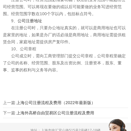
司经营范围。可以将现在要做的或以后可能要做的业务写进经营范
围。经营范围字数在100个字以内，包括标点符号。
9、
公司注册地址
在注册公司时，只要办公地址真实的，就可以是商用地址也可以
是家里的地址，如果是办厂的话必须是商用地址，商用地址需提供租
赁合同，家庭地址需提供房产复印件。
10、公司章程
公司成立时，需向工商管理部门提交公司章程，公司章程里确定
了公司的名称、经营范围、股东及出资比例、注册资本，股东、董
事、监事的权利与义务等内容。
上一篇:
上海公司注册流程及费用（2022年最新版）
下一篇:
上海外高桥自由贸易区公司注册流程及费用
地址：上海市徐汇宜山路515号2号楼17-18楼