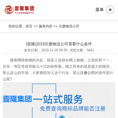
菜单
您的位置：
首页
>>
服务内容
>>
注册物流公司
[壹隆]2019注册物流公司需要什么条件
发布日期：2019-11-18 06:50
浏览次数：5661
随着网络购物的兴起，很多人选择在网上购物，之前的双十一，
京东、淘宝等就突破几十亿的销售额，随之而来的就是庞大的物流，
那么这么的市场，大家都想加入这个行业，那么
注册公司
的条件是什
么呢?