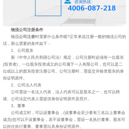
物流公司注册条件
物流
公司注册
时需要什么条件呢?正常来说注册一般的物流公司的
话，那么需要的条件如下：
1、公司股东
新《中华人民共和国公司法》规定，公司注册时必须有一位股东
(投资者)，一位股东投资成立的公司属于一人有限公司，也可以是二
位或以上的股东投资注册公司。公司注册时，需提交并验资股东的身
份证明原件。
2、公司法人代表
公司需设一名法人代表，法人代表可以是股东之一，也可以聘
请。公司法定代表人需提供身份证明原件及照片。
3、董事
公司成立时，可以设董事会，(设董事会至少要有三名以上董事会
成员)也可以不设董事会，若不设董事会，需设一名执行董事。股东可
以担任执行董事。董事需出具身份证明原件。