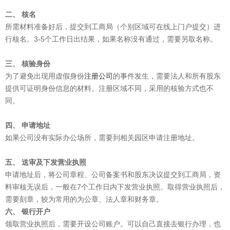
二、 核名
所需材料准备好后，提交到工商局（个别区域可在线上门户提交）进
行核名。3-5个工作日出结果，如果名称没有通过，需要另取名称。
三、 核验身份
为了避免出现用虚假身份
注册公司
的事件发生，需要法人和所有股东
提供可证明身份信息的材料。注册区域不同，采用的核验方式也不
同。
四、 申请地址
如果公司没有实际办公场所，需要到相关园区申请注册地址。
五、 送审及下发营业执照
申请地址后，将公司章程、公司备案书和股东决议提交到工商局，资
料审核无误后，一般在7个工作日内下发营业执照。取得营业执照后，
需要刻章，较为常用的为公章、法人章和财务章。
六、 银行开户
领取营业执照后，需要开设公司账户。可以自己直接去银行办理，也