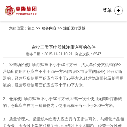
菜单
您的位置：
首页
>>
服务内容
>>
注册医疗器械
审批三类医疗器械注册许可的条件
发布日期：2015-11-21 10:21
浏览次数：6547
1、经营场所使用面积应当不小于40平方米，法人单位分支机构的经
营场所使用面积应当不小于25平方米(跨设区市设置的除外);经营助听
器的，经营场所使用面积应当不小于25平方米;经营隐形眼镜及护理用
液的，经营场所使用面积应当不小于10平方米。
2、仓库使用面积应当不小于30平方米;经营一次性使用无菌医疗器械
的，仓库应当在同一建筑物内，使用面积应当不小于200平方米。
3、质量管理人、质量机构负责人应当具有国家认可的、与经营产品相
关专业，大专以上学历或相关专业中级以上技术职称。经营一次性使