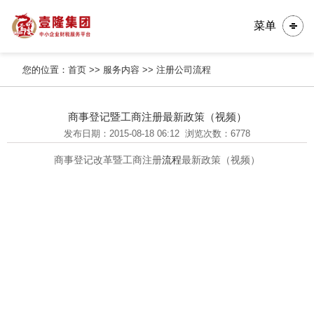
菜单
您的位置：
首页
>>
服务内容
>>
注册公司流程
商事登记暨工商注册最新政策（视频）
发布日期：2015-08-18 06:12
浏览次数：6778
商事登记改革暨工商注册
流程
最新政策（视频）