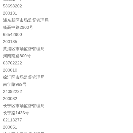
58698202
200131
浦东新区市场监督管理局
杨高中路2900号
68542900
200135
黄浦区市场监督管理局
河南南路800号
63762222
200010
徐汇区市场监督管理局
南宁路969号
24092222
200032
长宁区市场监督管理局
长宁路1436号
62113277
200051