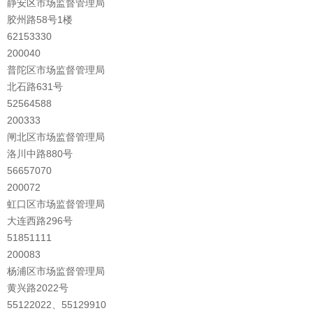
静安区市场监督管理局
胶州路58号1楼
62153330
200040
普陀区市场监督管理局
北石路631号
52564588
200333
闸北区市场监督管理局
洛川中路880号
56657070
200072
虹口区市场监督管理局
大连西路296号
51851111
200083
杨浦区市场监督管理局
黄兴路2022号
55122022、55129910