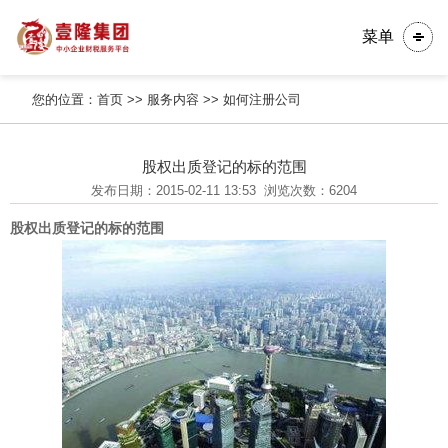
菜单
您的位置：
首页
>>
服务内容
>>
如何注册公司
股权出质登记的标的范围
发布日期：2015-02-11 13:53
浏览次数：6204
股权出质登记的标的范围