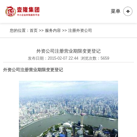
菜单
您的位置：
首页
>>
服务内容
>>
注册外资公司
外资公司注册营业期限变更登记
发布日期：2015-02-07 22:44
浏览次数：5659
外资公司注册营业期限变更登记