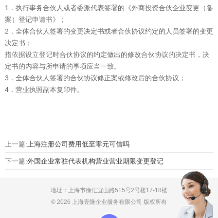
1．执行事务合伙人或者委派代表签署的《外商投资合伙企业变更（备
案）登记申请书》；
2．全体合伙人签署的变更决定书或者合伙协议约定的人员签署的变更
决定书；
指依据设立登记时合伙协议的约定做出的修改合伙协议的决定书，决
定书的内容与所申请的事项应当一致。
3．全体合伙人签署的合伙协议修正案或修改后的合伙协议；
4．营业执照副本复印件。
上一篇:
上海注册公司费用低至零元可信吗
下一篇:
外国企业常驻代表机构营业营业期限变更登记
地址：上海市徐汇宜山路515号2号楼17-18楼
© 2026 上海壹隆企业服务有限公司 版权所有