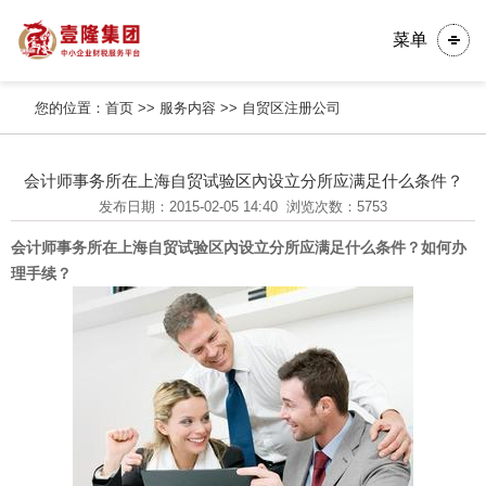
菜单
您的位置：
首页
>>
服务内容
>>
自贸区注册公司
会计师事务所在上海自贸试验区內设立分所应满足什么条件？
发布日期：2015-02-05 14:40
浏览次数：5753
会计师事务所在上海自贸试验区內设立分所应满足什么条件？如何办
理手续？