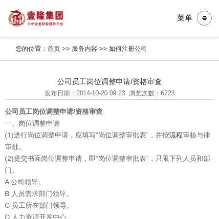
菜单
您的位置：
首页
>>
服务内容
>>
如何注册公司
公司员工岗位调整申请/资格审查
发布日期：2014-10-20 09:23
浏览次数：6223
公司员工岗位调整申请/资格审查
一、岗位调整申请
(1)进行岗位调整申请，应填写“岗位调整审批表”，并按
流程
审核与律
审批。
(2)提交书面岗位调整申请，即“岗位调整审批表”，只限下列人员和部
门。
A 公司领导。
B 人员需求部门领导。
C 员工所在部门领导。
D 人力资源开发中心。