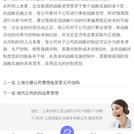
从时间上来看，企业集团的战略管理贯穿于整个战略实施的各个阶：
在战略实施之前，母公司要对子公司进行事前战略管理，即对预测因
进行分析与研究，通过预测发现战略行动的结果偏离既定标准的可能
性；任企业的经营活动之后，母公司对子公司进行事后管理，将战略
活动的结果与控制标准相比较，并决定是否有必要采取纠正措施。
从控制的切入点来看，母公司对子公司的战略控制还可以分为财务彈
捌、生产控制、销售规模控制、质量控制和成本控制5种。这些战略控
制类型的功能各有千秋，在具体的战略实施控制中，需要根据现阶段
战略实施的具体需求，采用适当的控制类型。
上一篇:
上海注册公司费用低至零元可信吗
下一篇:
现代公司的内边界管理
地址：上海市徐汇宜山路515号2号楼17-18楼
© 2026 上海壹隆企业服务有限公司 版权所有