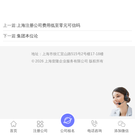
上一篇:
上海注册公司费用低至零元可信吗
下一篇:
集团本位论
地址：上海市徐汇宜山路515号2号楼17-18楼
© 2026 上海壹隆企业服务有限公司 版权所有
首页
注册公司
公司核名
电话咨询
添加微信