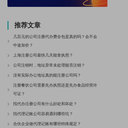
推荐文章
几百元的公司注册代办费全包是真的吗？会不会
中途加价？
上海注册公司最快几天能拿执照？
公司注销时，地址异常未处理能否注销？
没有实际办公地址真的能注册公司吗？
注册餐饮公司需要先办执照还是先办食品经营许
可证？
找代办注册公司有什么好处和坏处？
找代理记账公司容易遇到哪些坑？
合伙企业做代理记账有哪些特殊规定？