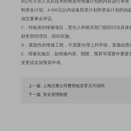
B公司主管人员从技术的角度对维修计划的内容进行审查
制资金计划。4 000元以内设备投资计划和资金计划的由
须交董事会审议。
C．对核准的维修项目，责任人和相关部门组织讨论具体
财务部经理后，组织实施。
D．紧急性的维修工程，不需要办理上列手续，直接由责
E．维修实施后，如维修内容、期限、预算等需要作重要
变更或追加预算申请。
上一篇:
上海注册公司费用低至零元可信吗
下一篇:
安全管理制度