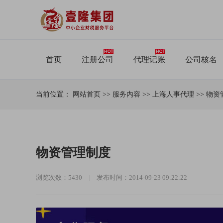
首页
注册公司
代理记账
公司核名
当前位置：
网站首页
>>
服务内容
>>
上海人事代理
>>
物资
物资管理制度
浏览次数：5430
|
发布时间：2014-09-23 09:22:22