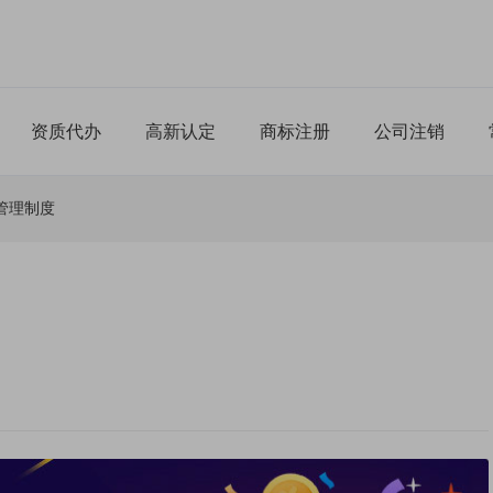
资质代办
高新认定
商标注册
公司注销
管理制度