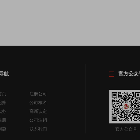
导航
官方公众
首页
注册公司
记账
公司核名
代办
高新认定
注册
公司注销
问题
联系我们
官方公众号