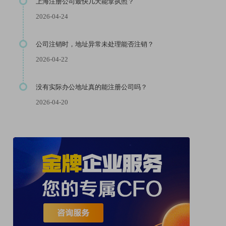
上海注册公司最快几天能拿执照？
2026-04-24
公司注销时，地址异常未处理能否注销？
2026-04-22
没有实际办公地址真的能注册公司吗？
2026-04-20