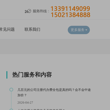
常见问题
联系我们
更多服务
热门服务和内容
几百元的公司注册代办费全包是真的吗？会不会中途
加价？
2026-04-27