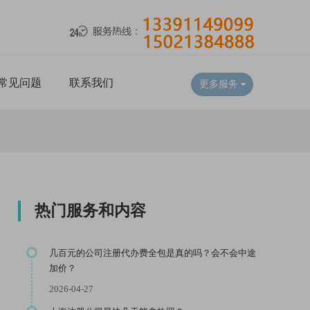
常见问题
联系我们
更多服务
热门服务和内容
几百元的公司注册代办费全包是真的吗？会不会中途
加价？
2026-04-27