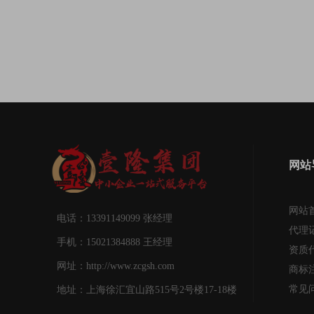
网站
网站
电话：13391149099 张经理
代理
手机：15021384888 王经理
资质
网址：http://www.zcgsh.com
商标
常见
地址：上海徐汇宜山路515号2号楼17-18楼