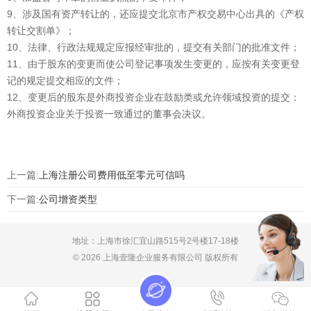
9、涉及国有资产转让的，还应提交北京市产权交易中心出具的《产权
转让交割单》；
10、法律、行政法规规定应报经审批的，提交有关部门的批准文件；
11、由于股东的变更而使公司登记事项发生变更的，应按有关变更登
记的规定提交相应的文件；
12、变更后的股东是外商投资企业在鼓励类或允许领域投资的提交：
外商投资企业关于投资一致通过的董事会决议。
上一篇:
上海注册公司费用低至零元可信吗
下一篇:
公司增资类型
地址：上海市徐汇宜山路515号2号楼17-18楼
© 2026 上海壹隆企业服务有限公司 版权所有