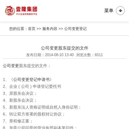
菜单
您的位置：
首页
>>
服务内容
>>
公司变更登记
公司变更股东提交的文件
发布日期：2014-08-10 13:40
浏览次数：6511
公司变更
股东提交的文件：
1、《
公司变更登记申请书
》
2、企业 ( 公司 ) 申请登记委托书
3、原股东会决议；
4、新股东会决议；
5、新股东法人资格证明或自然人身份证明；
6、转让双方签署的股权转让协议；
7、章程修正案；
8、加盖公司印章的营业执照副本复印件；